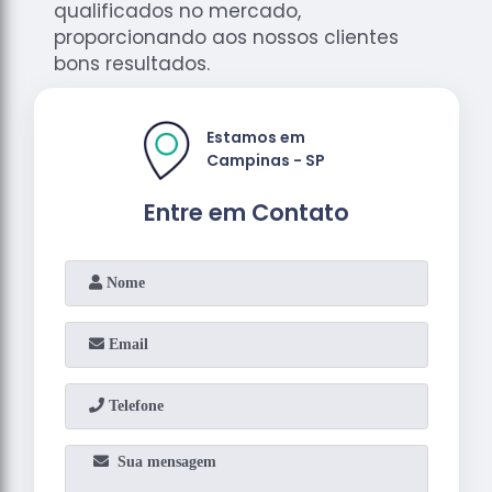
qualificados no mercado,
proporcionando aos nossos clientes
bons resultados.
Estamos em
Campinas - SP
Entre em Contato