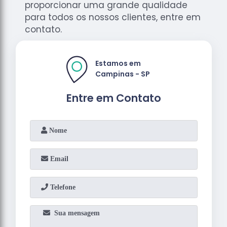
proporcionar uma grande qualidade
para todos os nossos clientes, entre em
contato.
Estamos em
Campinas - SP
Entre em Contato