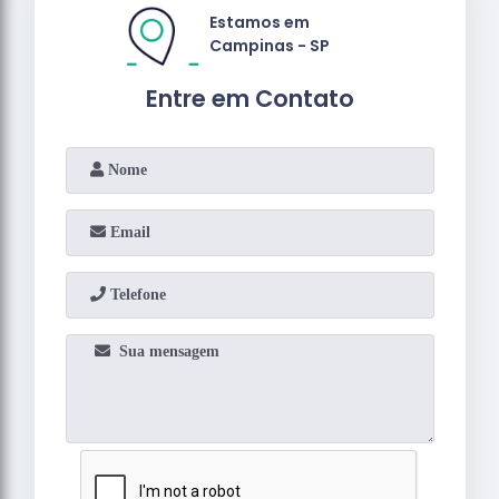
Estamos em
Campinas - SP
Entre em Contato