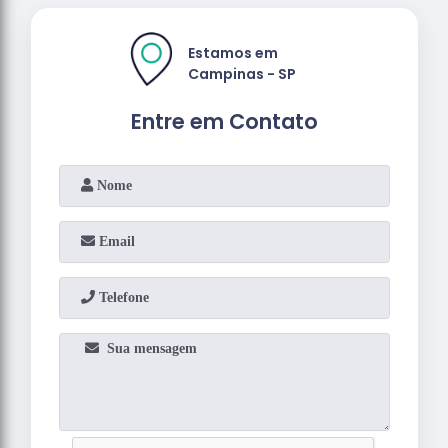
Estamos em
Campinas - SP
Entre em Contato