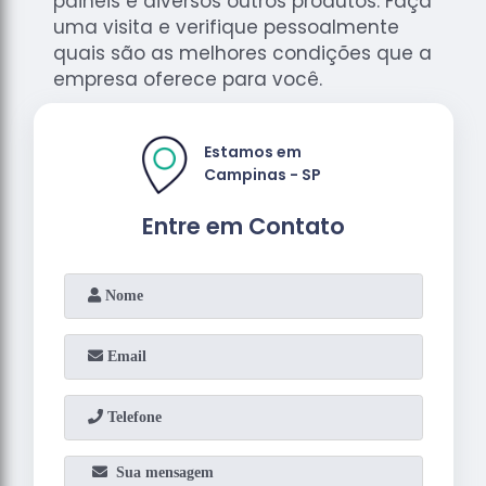
painéis e diversos outros produtos. Faça
uma visita e verifique pessoalmente
quais são as melhores condições que a
empresa oferece para você.
Estamos em
Campinas - SP
Entre em Contato