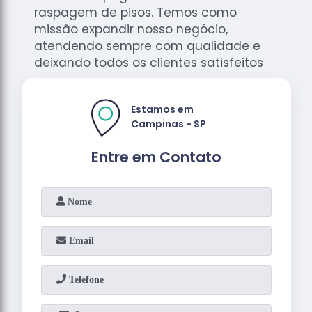
raspagem de pisos. Temos como
missão expandir nosso negócio,
atendendo sempre com qualidade e
deixando todos os clientes satisfeitos
Estamos em
Campinas - SP
Entre em Contato