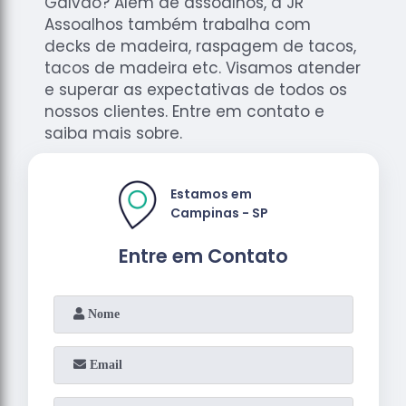
Galvão? Além de assoalhos, a JR
Assoalhos também trabalha com
decks de madeira, raspagem de tacos,
tacos de madeira etc. Visamos atender
e superar as expectativas de todos os
nossos clientes. Entre em contato e
saiba mais sobre.
Estamos em
Campinas - SP
Entre em Contato