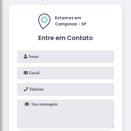
Estamos em
Campinas - SP
Entre em Contato