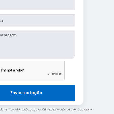
Enviar cotação
bida sem a autorização do autor. Crime de violação de direito autoral –