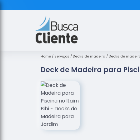
Home
Serviços
Decks de madeira
Decks de madeira
Deck de Madeira para Pisci