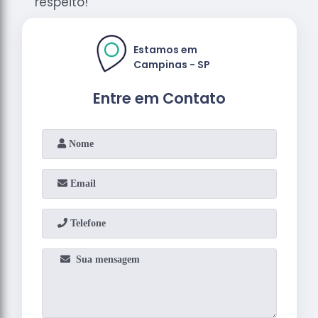
respeito!
Estamos em
Campinas - SP
Entre em Contato