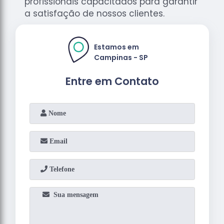
profissionais capacitados para garantir
a satisfação de nossos clientes.
Estamos em
Campinas - SP
Entre em Contato