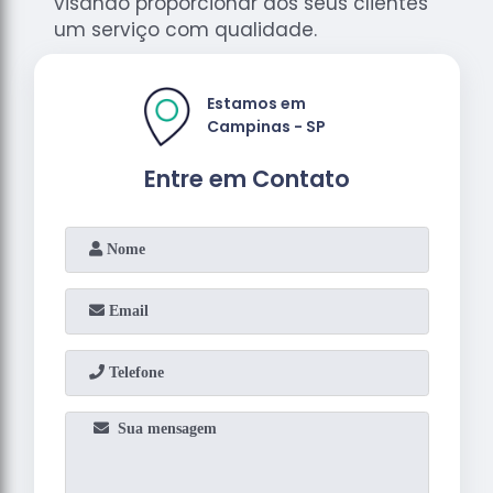
visando proporcionar aos seus clientes
um serviço com qualidade.
Estamos em
Campinas - SP
Entre em Contato