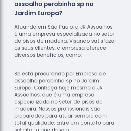
assoalho perobinha sp no
Jardim Europa?
Atuando em São Paulo, a JR Assoalhos
é uma empresa especializada no setor
de pisos de madeira. Visando satisfazer
os seus clientes, a empresa oferece
diversos benefícios, como:
Se está procurando por Empresa de
assoalho perobinha sp no Jardim
Europa, Conheça hoje mesmo a JR
Assoalhos, que é uma empresa
especializada no setor de pisos de
madeira. Nossos profissionais são
preparados para atuar sempre com
total qualidade. Entre em contato para
solicitar o que deseja.