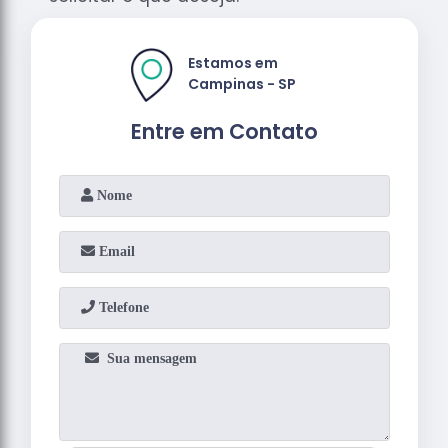
Estamos em
Campinas - SP
Entre em Contato