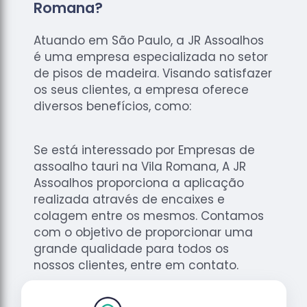
Romana?
Atuando em São Paulo, a JR Assoalhos
é uma empresa especializada no setor
de pisos de madeira. Visando satisfazer
os seus clientes, a empresa oferece
diversos benefícios, como:
Se está interessado por Empresas de
assoalho tauri na Vila Romana, A JR
Assoalhos proporciona a aplicação
realizada através de encaixes e
colagem entre os mesmos. Contamos
com o objetivo de proporcionar uma
grande qualidade para todos os
nossos clientes, entre em contato.