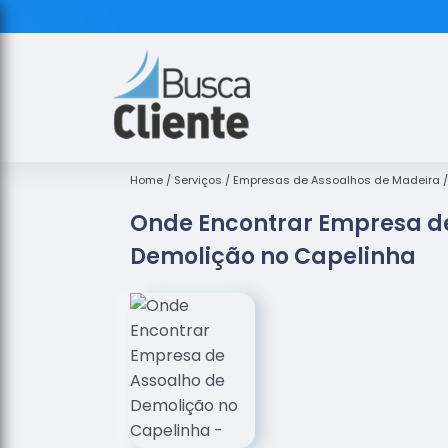
Home
Serviços
Empresas de Assoalhos de Madeira
Onde Encontrar Empresa d
Demolição no Capelinha