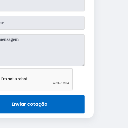
Enviar cotação