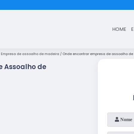
(11)
3431-7374
HOME
Empresa de assoalho de madeira
Onde encontrar empresa de assoalho de
e Assoalho de