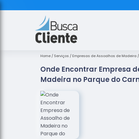
Home
Serviços
Empresas de Assoalhos de Madeira
Onde Encontrar Empresa d
Madeira no Parque do Car