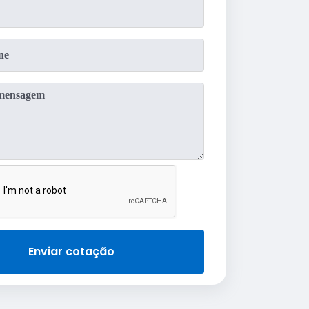
Enviar cotação