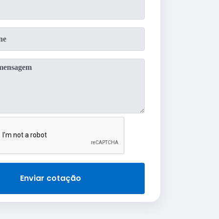
Enviar cotação