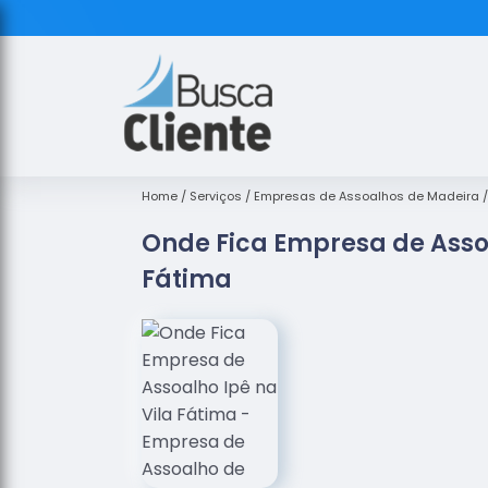
Home
Serviços
Empresas de Assoalhos de Madeira
Onde Fica Empresa de Assoa
Fátima