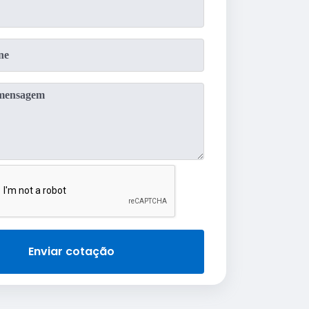
Enviar cotação