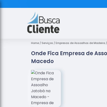
Home
Serviços
Empresas de Assoalhos de Madeira
Onde Fica Empresa de Asso
Macedo