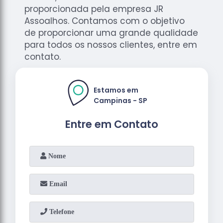
proporcionada pela empresa JR
Assoalhos. Contamos com o objetivo
de proporcionar uma grande qualidade
para todos os nossos clientes, entre em
contato.
Estamos em
Campinas - SP
Entre em Contato