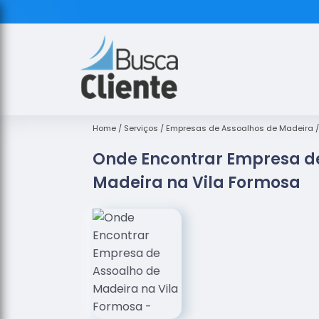
Home
Serviços
Empresas de Assoalhos de Madeira
Onde Encontrar Empresa d
Madeira na Vila Formosa