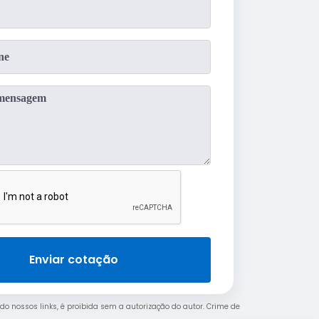
Enviar cotação
ndo nossos links, é proibida sem a autorização do autor. Crime de