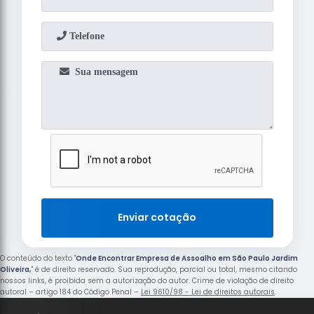
Enviar cotação
O conteúdo do texto "
Onde Encontrar Empresa de Assoalho em São Paulo Jardim
Oliveira,
" é de direito reservado. Sua reprodução, parcial ou total, mesmo citando
nossos links, é proibida sem a autorização do autor. Crime de violação de direito
autoral – artigo 184 do Código Penal –
Lei 9610/98 - Lei de direitos autorais
.