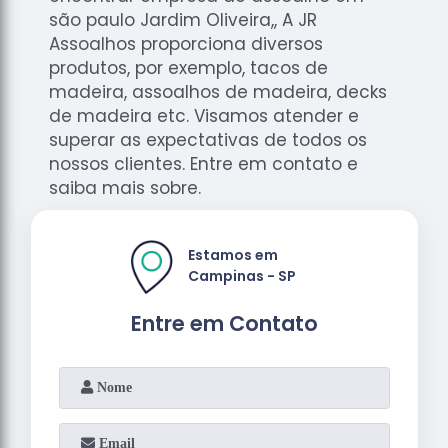
são paulo Jardim Oliveira,, A JR
Assoalhos proporciona diversos
produtos, por exemplo, tacos de
madeira, assoalhos de madeira, decks
de madeira etc. Visamos atender e
superar as expectativas de todos os
nossos clientes. Entre em contato e
saiba mais sobre.
Estamos em
Campinas - SP
Entre em Contato