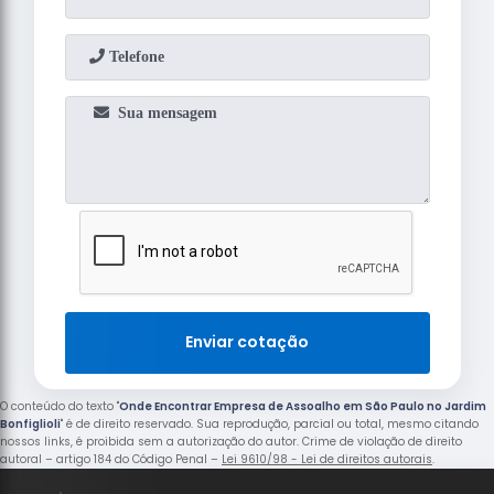
Enviar cotação
O conteúdo do texto "
Onde Encontrar Empresa de Assoalho em São Paulo no Jardim
Bonfiglioli
" é de direito reservado. Sua reprodução, parcial ou total, mesmo citando
nossos links, é proibida sem a autorização do autor. Crime de violação de direito
autoral – artigo 184 do Código Penal –
Lei 9610/98 - Lei de direitos autorais
.