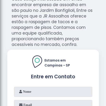
encontrar empresa de assoalho em
são paulo no Jardim Bonfiglioli, Entre os
serviços que a JR Assoalhos oferece
estão a raspagem de tacos e a
raspagem de pisos. Contamos com
uma equipe qualificada,
proporcionando também preços
acessíveis no mercado, confira.
Estamos em
Campinas - SP
Entre em Contato