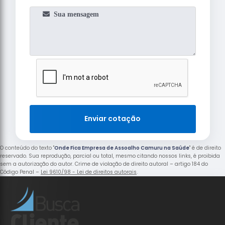
Enviar cotação
O conteúdo do texto "
Onde Fica Empresa de Assoalho Camuru na Saúde
" é de direito
reservado. Sua reprodução, parcial ou total, mesmo citando nossos links, é proibida
sem a autorização do autor. Crime de violação de direito autoral – artigo 184 do
Código Penal –
Lei 9610/98 - Lei de direitos autorais
.