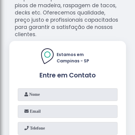
pisos de madeira, raspagem de tacos,
decks etc. Oferecemos qualidade,
preço justo e profissionais capacitados
para garantir a satisfação de nossos
clientes.
Estamos em
Campinas - SP
Entre em Contato