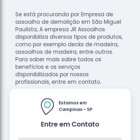
Se está procurando por Empresa de
assoalho de demolição em São Miguel
Paulista, A empresa JR Assoalhos
disponibiliza diversos tipos de produtos,
como por exemplo decks de madeira,
assoalhos de madeira, entre outros.
Para saber mais sobre todos os
benefícios e os serviços
disponibilizados por nossos
profissionais, entre em contato.
Estamos em
Campinas - SP
Entre em Contato