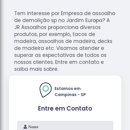
Tem interesse por Empresa de assoalho
de demolição sp no Jardim Europa? A
JR Assoalhos proporciona diversos
produtos, por exemplo, tacos de
madeira, assoalhos de madeira, decks
de madeira etc. Visamos atender e
superar as expectativas de todos os
nossos clientes. Entre em contato e
saiba mais sobre.
Estamos em
Campinas - SP
Entre em Contato