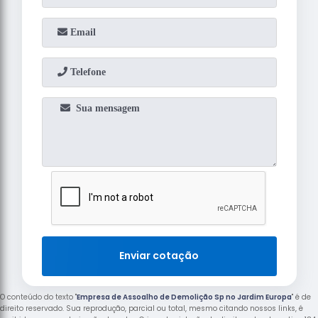
Enviar cotação
O conteúdo do texto "
Empresa de Assoalho de Demolição Sp no Jardim Europa
" é de
direito reservado. Sua reprodução, parcial ou total, mesmo citando nossos links, é