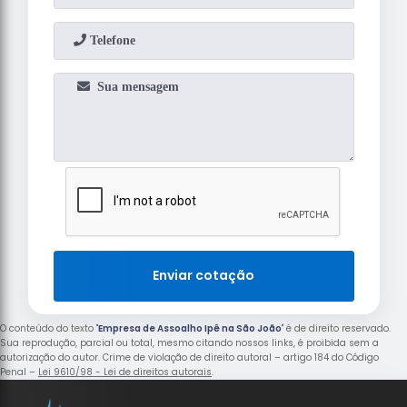
Enviar cotação
O conteúdo do texto "
Empresa de Assoalho Ipê na São João
" é de direito reservado.
Sua reprodução, parcial ou total, mesmo citando nossos links, é proibida sem a
autorização do autor. Crime de violação de direito autoral – artigo 184 do Código
Penal –
Lei 9610/98 - Lei de direitos autorais
.