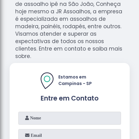
de assoalho ipê na São João, Conheça
hoje mesmo a JR Assoalhos, a empresa
é especializada em assoalhos de
madeira, painéis, rodapés, entre outros.
Visamos atender e superar as
expectativas de todos os nossos
clientes. Entre em contato e saiba mais
sobre.
Estamos em
Campinas - SP
Entre em Contato