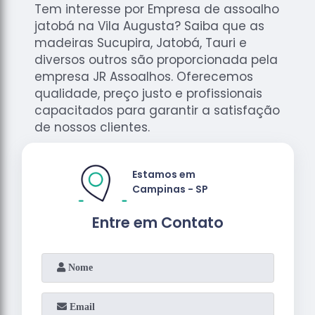
Tem interesse por Empresa de assoalho
jatobá na Vila Augusta? Saiba que as
madeiras Sucupira, Jatobá, Tauri e
diversos outros são proporcionada pela
empresa JR Assoalhos. Oferecemos
qualidade, preço justo e profissionais
capacitados para garantir a satisfação
de nossos clientes.
Estamos em
Campinas - SP
Entre em Contato