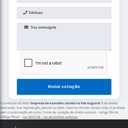
Enviar cotação
O conteúdo do texto "
Empresa de Assoalho Jatobá na Vila Augusta
" é de direito
reservado. Sua reprodução, parcial ou total, mesmo citando nossos links, é proibida
sem a autorização do autor. Crime de violação de direito autoral – artigo 184 do
Código Penal –
Lei 9610/98 - Lei de direitos autorais
.