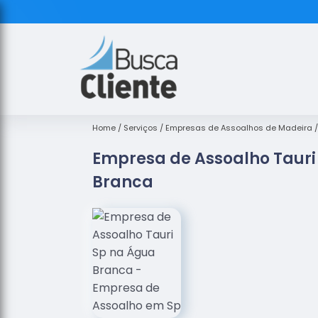
Home
Serviços
Empresas de Assoalhos de Madeira
Empresa de Assoalho Tauri
Branca