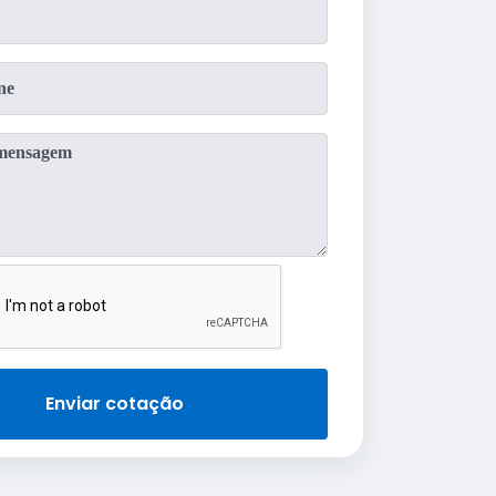
Enviar cotação