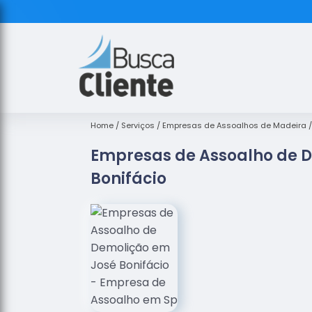
Home
Serviços
Empresas de Assoalhos de Madeira
Empresas de Assoalho de 
Bonifácio