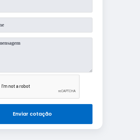
Enviar cotação