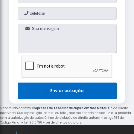
Enviar cotação
O conteúdo do texto "
Empresas de Assoalho Sucupira em São Mateus
" é de direito
reservado. Sua reprodução, parcial ou total, mesmo citando nossos links, é proibida
sem a autorização do autor. Crime de violação de direito autoral – artigo 184 do
Código Penal –
Lei 9610/98 - Lei de direitos autorais
.