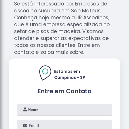
Se está interessado por Empresas de
assoalho sucupira em São Mateus,
Conheça hoje mesmo a JR Assoalhos,
que é uma empresa especializada no
setor de pisos de madeira. Visamos
atender e superar as expectativas de
todos os nossos clientes. Entre em
contato e saiba mais sobre.
Estamos em
Campinas - SP
Entre em Contato