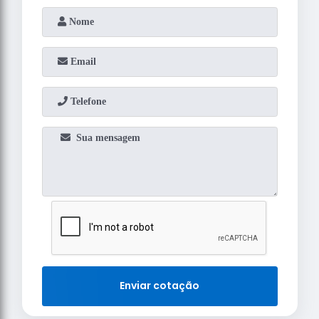
Enviar cotação