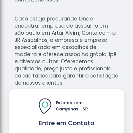
Caso esteja procurando Onde
encontrar empresa de assoalho em
são paulo em Artur Alvim, Conte com a
JR Assoalhos, a empresa é empresa
especializada em assoalhos de
madeira e oferece assoalho grápia, ipê
e diversos outros. Oferecemos
qualidade, preço justo e profissionais
capacitados para garantir a satisfação
de nossos clientes.
Estamos em
Campinas - SP
Entre em Contato