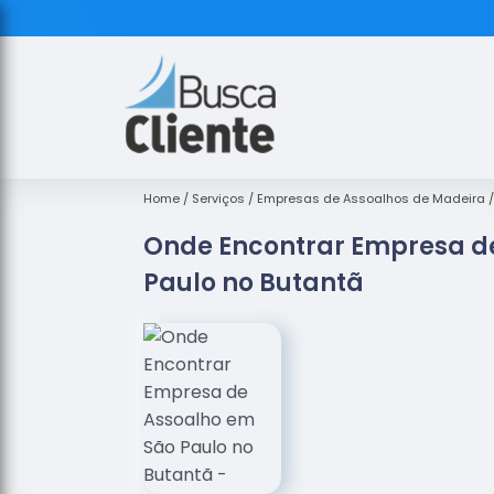
Home
Serviços
Empresas de Assoalhos de Madeira
Onde Encontrar Empresa d
Paulo no Butantã