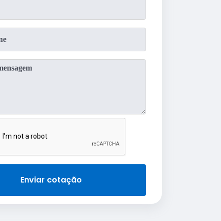
Enviar cotação