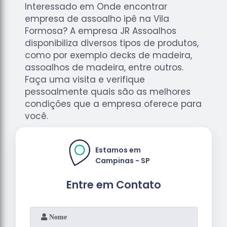
Interessado em Onde encontrar
empresa de assoalho ipê na Vila
Formosa? A empresa JR Assoalhos
disponibiliza diversos tipos de produtos,
como por exemplo decks de madeira,
assoalhos de madeira, entre outros.
Faça uma visita e verifique
pessoalmente quais são as melhores
condições que a empresa oferece para
você.
Estamos em
Campinas - SP
Entre em Contato