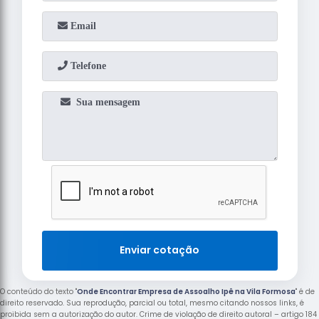
Enviar cotação
O conteúdo do texto "
Onde Encontrar Empresa de Assoalho Ipê na Vila Formosa
" é de
direito reservado. Sua reprodução, parcial ou total, mesmo citando nossos links, é
proibida sem a autorização do autor. Crime de violação de direito autoral – artigo 184