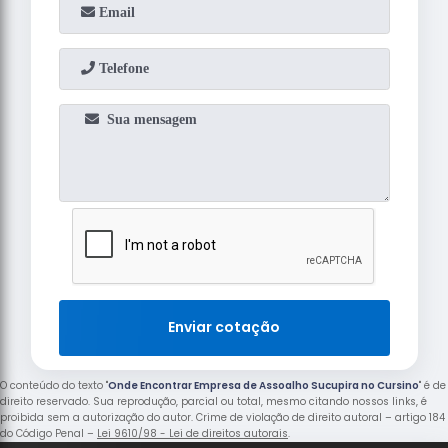
Enviar cotação
O conteúdo do texto "
Onde Encontrar Empresa de Assoalho Sucupira no Cursino
" é de
direito reservado. Sua reprodução, parcial ou total, mesmo citando nossos links, é
proibida sem a autorização do autor. Crime de violação de direito autoral – artigo 184
do Código Penal –
Lei 9610/98 - Lei de direitos autorais
.