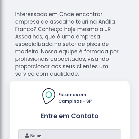
Interessado em Onde encontrar
empresa de assoalho tauri na Anália
Franco? Conheça hoje mesmo a JR
Assoalhos, que é uma empresa
especializada no setor de pisos de
madeira. Nossa equipe é formada por
profissionais capacitados, visando
proporcionar aos seus clientes um
serviço com qualidade.
Estamos em
Campinas - SP
Entre em Contato