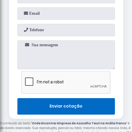
Enviar cotação
O conteúdo do texto "
Onde Encontrar Empresa de Assoalho Tauri na Anália Franco
" é
de direito reservado. Sua reprodução, parcial ou total, mesmo citando nossos links, é