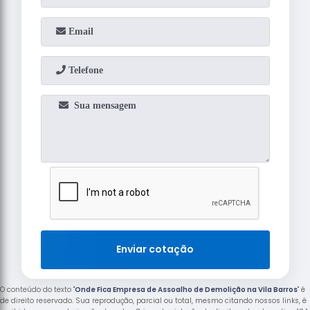
Enviar cotação
O conteúdo do texto "
Onde Fica Empresa de Assoalho de Demolição na Vila Barros
" é
de direito reservado. Sua reprodução, parcial ou total, mesmo citando nossos links, é