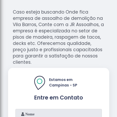
Caso esteja buscando Onde fica
empresa de assoalho de demolição na
Vila Barros, Conte com a JR Assoalhos, a
empresa é especializada no setor de
pisos de madeira, raspagem de tacos,
decks etc. Oferecemos qualidade,
preço justo e profissionais capacitados
para garantir a satisfação de nossos
clientes.
Estamos em
Campinas - SP
Entre em Contato