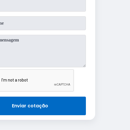
Enviar cotação