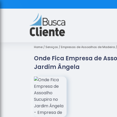
Home
Serviços
Empresas de Assoalhos de Madeira
Onde Fica Empresa de Asso
Jardim Ângela