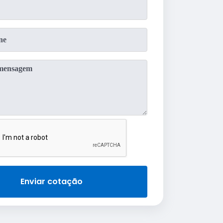
Enviar cotação