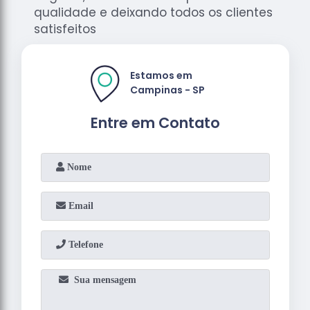
qualidade e deixando todos os clientes
satisfeitos
Estamos em
Campinas - SP
Entre em Contato