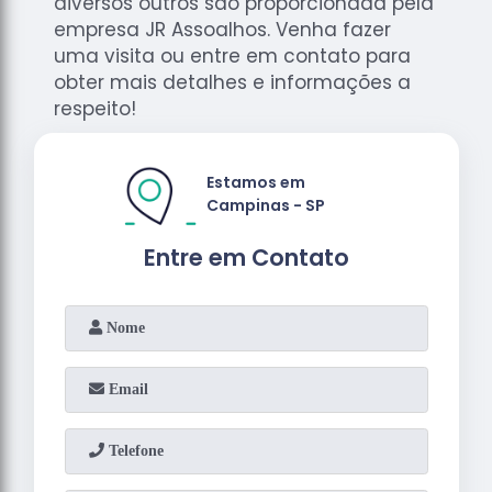
diversos outros são proporcionada pela
empresa JR Assoalhos. Venha fazer
uma visita ou entre em contato para
obter mais detalhes e informações a
respeito!
Estamos em
Campinas - SP
Entre em Contato