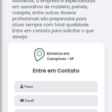
Assoalhos, a empresa é especializada
em assoalhos de madeira, painéis,
rodapés, entre outros. Nossos
profissionais são preparados para
atuar sempre com total qualidade.
Entre em contato para solicitar o que
deseja.
Estamos em
Campinas - SP
Entre em Contato