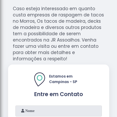
Caso esteja interessado em quanto
custa empresas de raspagem de tacos
no Morros, Os tacos de madeira, decks
de madeira e diversos outros produtos
tem a possibilidade de serem
encontrados na JR Assoalhos. Venha
fazer uma visita ou entre em contato
para obter mais detalhes e
informações a respeito!
Estamos em
Campinas - SP
Entre em Contato