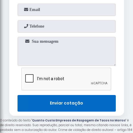
Enviar cotação
O conteúdo do texto "
Quanto Custa Empresas de Raspagem de Tacos no Morros
" é
de direito reservado. Sua reprodução, parcial ou total, mesmo citando nossos links, é
proibida sem a autorização do autor. Crime de violação de direito autoral – artigo 184