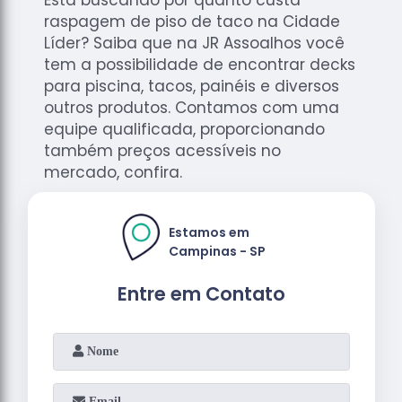
raspagem de piso de taco na Cidade
Líder? Saiba que na JR Assoalhos você
tem a possibilidade de encontrar decks
para piscina, tacos, painéis e diversos
outros produtos. Contamos com uma
equipe qualificada, proporcionando
também preços acessíveis no
mercado, confira.
Estamos em
Campinas - SP
Entre em Contato