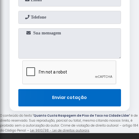
Enviar cotação
O conteúdo do texto "
Quanto Custa Raspagem de Piso de Taco na Cidade Líder
" é de
direito reservado. Sua reprodução, parcial ou total, mesmo citando nossos links, é
proibida sem a autorização do autor. Crime de violação de direito autoral – artigo 184
do Código Penal –
Lei 9610/98 - Lei de direitos autorais
.