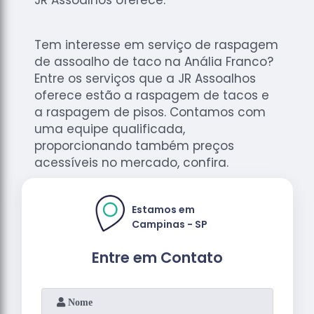
Tem interesse em serviço de raspagem
de assoalho de taco na Anália Franco?
Entre os serviços que a JR Assoalhos
oferece estão a raspagem de tacos e
a raspagem de pisos. Contamos com
uma equipe qualificada,
proporcionando também preços
acessíveis no mercado, confira.
Estamos em
Campinas - SP
Entre em Contato