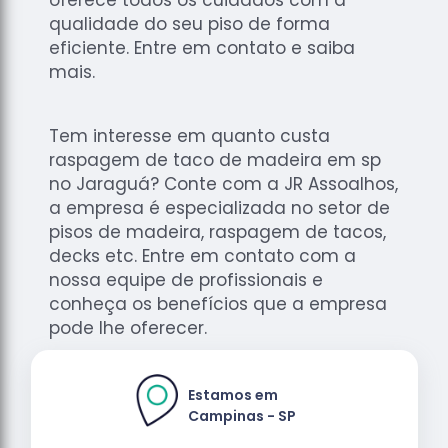
qualidade do seu piso de forma
eficiente. Entre em contato e saiba
mais.
Tem interesse em quanto custa
raspagem de taco de madeira em sp
no Jaraguá? Conte com a JR Assoalhos,
a empresa é especializada no setor de
pisos de madeira, raspagem de tacos,
decks etc. Entre em contato com a
nossa equipe de profissionais e
conheça os benefícios que a empresa
pode lhe oferecer.
Estamos em
Campinas - SP