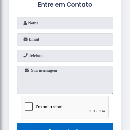
Entre em Contato