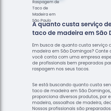
A quanto custa serviço 
taco de madeira em São
Em busca de quanto custa serviço 
madeira em São Domingos? Conte c
você conta com uma empresa espec
de profissionais bem preparados par
raspagem nos seus tacos.
Se está buscando quanto custa ser
taco de madeira em São Domingos, 
proporciona diversos produtos, por 
madeira, assoalhos de madeira, dec
Nossos profissionais são preparado