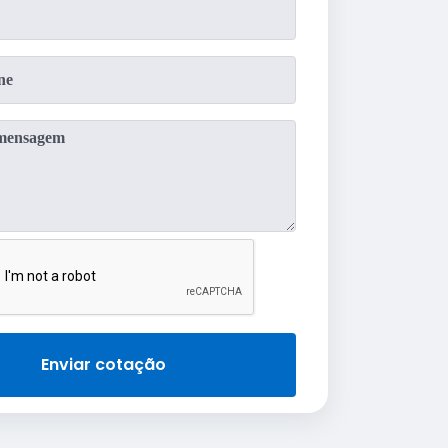
Enviar cotação