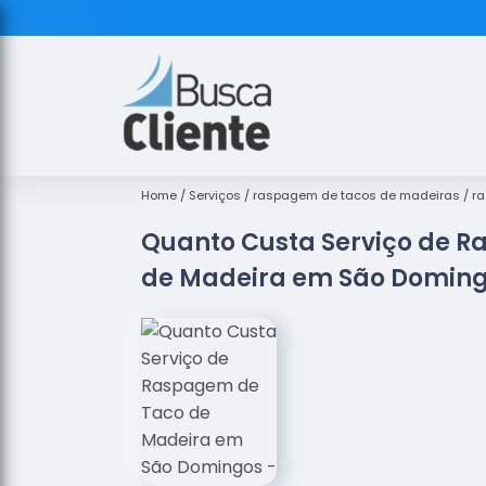
Home
Serviços
raspagem de tacos de madeiras
ra
Quanto Custa Serviço de 
de Madeira em São Domin