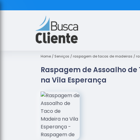
Home
Serviços
raspagem de tacos de madeiras
ra
Raspagem de Assoalho de 
na Vila Esperança