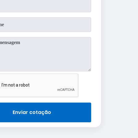
Enviar cotação