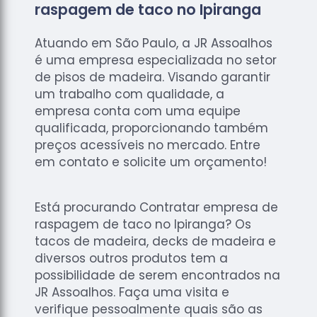
raspagem de taco no Ipiranga
Atuando em São Paulo, a JR Assoalhos
é uma empresa especializada no setor
de pisos de madeira. Visando garantir
um trabalho com qualidade, a
empresa conta com uma equipe
qualificada, proporcionando também
preços acessíveis no mercado. Entre
em contato e solicite um orçamento!
Está procurando Contratar empresa de
raspagem de taco no Ipiranga? Os
tacos de madeira, decks de madeira e
diversos outros produtos tem a
possibilidade de serem encontrados na
JR Assoalhos. Faça uma visita e
verifique pessoalmente quais são as