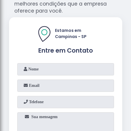
melhores condições que a empresa
oferece para você.
Estamos em
Campinas - SP
Entre em Contato