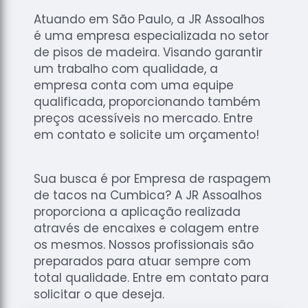
Atuando em São Paulo, a JR Assoalhos
é uma empresa especializada no setor
de pisos de madeira. Visando garantir
um trabalho com qualidade, a
empresa conta com uma equipe
qualificada, proporcionando também
preços acessíveis no mercado. Entre
em contato e solicite um orçamento!
Sua busca é por Empresa de raspagem
de tacos na Cumbica? A JR Assoalhos
proporciona a aplicação realizada
através de encaixes e colagem entre
os mesmos. Nossos profissionais são
preparados para atuar sempre com
total qualidade. Entre em contato para
solicitar o que deseja.