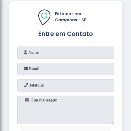
Estamos em
Campinas - SP
Entre em Contato