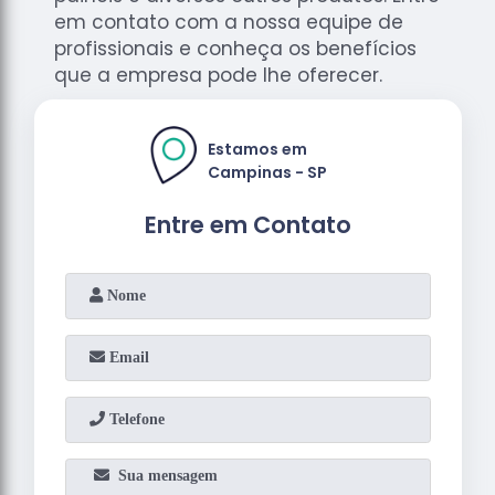
em contato com a nossa equipe de
profissionais e conheça os benefícios
que a empresa pode lhe oferecer.
Estamos em
Campinas - SP
Entre em Contato