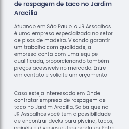
de raspagem de taco no Jardim
Aracília
Atuando em São Paulo, a JR Assoalhos
é uma empresa especializada no setor
de pisos de madeira. Visando garantir
um trabalho com qualidade, a
empresa conta com uma equipe
qualificada, proporcionando também
preços acessíveis no mercado. Entre
em contato e solicite um orçamento!
Caso esteja interessado em Onde
contratar empresa de raspagem de
taco no Jardim Aracília, Saiba que na
JR Assoalhos você tem a possibilidade
de encontrar decks para piscina, tacos,
painéis e diversos outros produtos. Entre